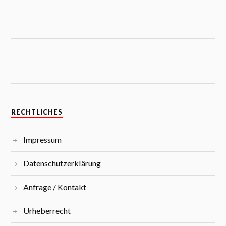
RECHTLICHES
Impressum
Datenschutzerklärung
Anfrage / Kontakt
Urheberrecht