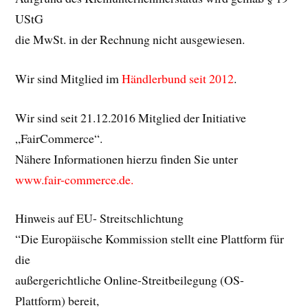
UStG
die MwSt. in der Rechnung nicht ausgewiesen.
Wir sind Mitglied im
Händlerbund seit 2012
.
Wir sind seit 21.12.2016 Mitglied der Initiative
„FairCommerce“.
Nähere Informationen hierzu finden Sie unter
www.fair-commerce.de.
Hinweis auf EU- Streitschlichtung
“Die Europäische Kommission stellt eine Plattform für
die
außergerichtliche Online-Streitbeilegung (OS-
Plattform) bereit,