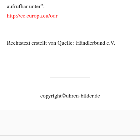
aufrufbar unter”:
http://ec.europa.eu/odr
Rechtstext erstellt von Quelle: Händlerbund.e.V.
copyright©uhren-bilder.de