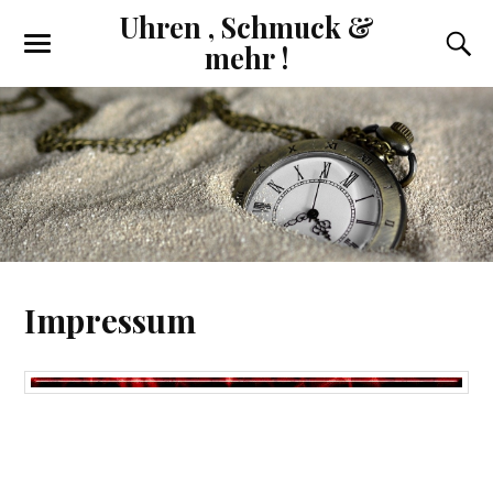
Uhren , Schmuck &
mehr !
Impressum